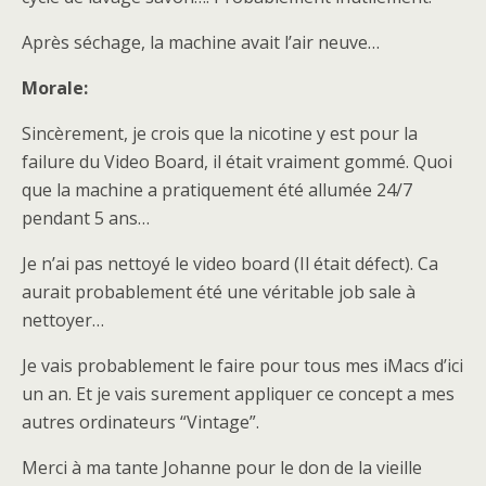
Après séchage, la machine avait l’air neuve…
Morale:
Sincèrement, je crois que la nicotine y est pour la
failure du Video Board, il était vraiment gommé. Quoi
que la machine a pratiquement été allumée 24/7
pendant 5 ans…
Je n’ai pas nettoyé le video board (Il était défect). Ca
aurait probablement été une véritable job sale à
nettoyer…
Je vais probablement le faire pour tous mes iMacs d’ici
un an. Et je vais surement appliquer ce concept a mes
autres ordinateurs “Vintage”.
Merci à ma tante Johanne pour le don de la vieille