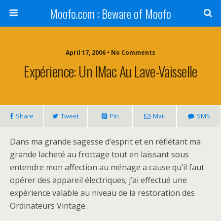
Moofo.com : Beware of Moofo
April 17, 2006 • No Comments
Expérience: Un IMac Au Lave-Vaisselle
Share
Tweet
Pin
Mail
SMS
Dans ma grande sagesse d’esprit et en réflétant ma
grande lacheté au frottage tout en laissant sous
entendre mon affection au ménage a cause qu’il faut
opérer des appareil électriques; j’ai effectué une
expérience valable au niveau de la restoration des
Ordinateurs Vintage.