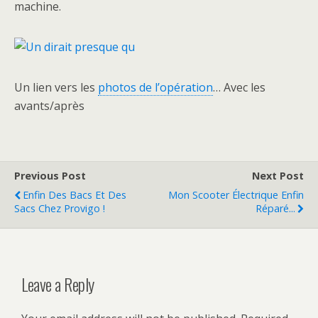
machine.
Un lien vers les
photos de l’opération
… Avec les
avants/après
Previous Post
Next Post
Enfin Des Bacs Et Des
Mon Scooter Électrique Enfin
Sacs Chez Provigo !
Réparé...
Leave a Reply