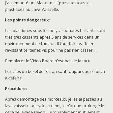
J’ai démonté un iMac et mis (presque) tous les
plastiques au Lave-Vaisselle.
Les points dangereux:
Les plastiques sous les polycarbonates brillants sont
très très cassants après 5 ans de services dans un
environnement de fumeur. Il faut faire gaffe en
revissant certaines vis pour ne pas rien casser…
Remplacer le Video Board n’est pas de la tarte.
Les clips du bezel de l’écran sont toujours aussi bitch
à défaire.
Procédure:
Après démontage des morceaux, je les ai passés au
lave vaisselle un cycle et demi, je n’ai que prolongé le
cycle de lavage savon…. Probablement inutilement.