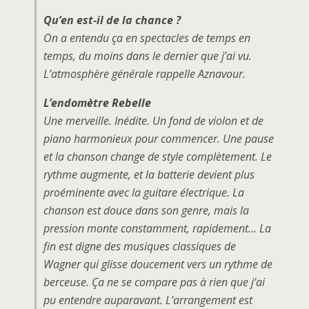
Qu’en est-il de la chance ?
On a entendu ça en spectacles de temps en
temps, du moins dans le dernier que j’ai vu.
L’atmosphère générale rappelle
Aznavour
.
L’endomètre Rebelle
Une merveille. Inédite. Un fond de violon et de
piano harmonieux pour commencer. Une pause
et la chanson change de style complètement. Le
rythme augmente, et la batterie devient plus
proéminente avec la guitare électrique. La
chanson est douce dans son genre, mais la
pression monte constamment, rapidement… La
fin est digne des musiques classiques de
Wagner
qui glisse doucement vers un rythme de
berceuse. Ça ne se compare pas à rien que j’ai
pu entendre auparavant. L’arrangement est