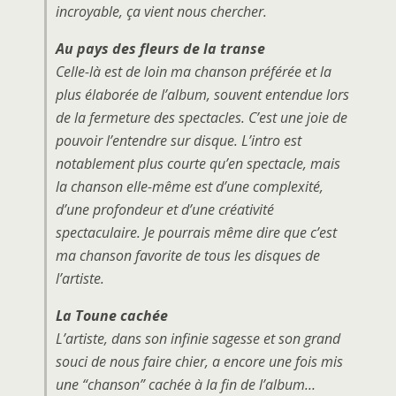
incroyable, ça vient nous chercher.
Au pays des fleurs de la transe
Celle-là est de loin ma chanson préférée et la
plus élaborée de l’album, souvent entendue lors
de la fermeture des spectacles. C’est une joie de
pouvoir l’entendre sur disque. L’intro est
notablement plus courte qu’en spectacle, mais
la chanson elle-même est d’une complexité,
d’une profondeur et d’une créativité
spectaculaire. Je pourrais même dire que c’est
ma chanson favorite de tous les disques de
l’artiste.
La Toune cachée
L’artiste, dans son infinie sagesse et son grand
souci de nous faire chier, a encore une fois mis
une “chanson” cachée à la fin de l’album…