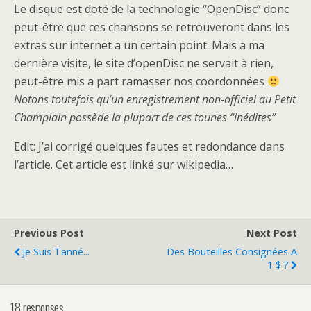
Le disque est doté de la technologie “OpenDisc” donc
peut-être que ces chansons se retrouveront dans les
extras sur internet a un certain point. Mais a ma
dernière visite, le site d’openDisc ne servait à rien,
peut-être mis a part ramasser nos coordonnées
Notons toutefois qu’un enregistrement non-officiel au Petit
Champlain possède la plupart de ces tounes “inédites”
Edit: J’ai corrigé quelques fautes et redondance dans
l’article. Cet article est linké sur wikipedia…
Previous Post
Next Post
Je Suis Tanné...
Des Bouteilles Consignées A
1 $ ?
18 responses