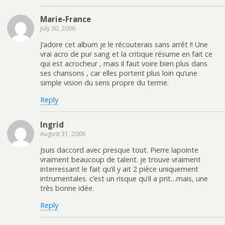
Marie-France
July 30, 2006
J’adore cet album je le récouterais sans arrêt !! Une
vrai acro de pur sang et la critique résume en fait ce
qui est acrocheur , mais il faut voire bien plus dans
ses chansons , car elles portent plus loin qu’une
simple vision du sens propre du terme.
Reply
Ingrid
August 31, 2006
Jsuis daccord avec presque tout. Pierre lapointe
vraiment beaucoup de talent. je trouve vraiment
interressant le fait qu’il y ait 2 pièce uniquement
intrumentales. c’est un risque qu’il a prit…mais, une
très bonne idée.
Reply