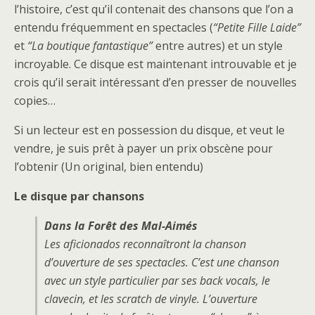
l’histoire, c’est qu’il contenait des chansons que l’on a
entendu fréquemment en spectacles (
“Petite Fille Laide”
et
“La boutique fantastique”
entre autres) et un style
incroyable. Ce disque est maintenant introuvable et je
crois qu’il serait intéressant d’en presser de nouvelles
copies…
Si un lecteur est en possession du disque, et veut le
vendre, je suis prêt à payer un prix obscène pour
l’obtenir (Un original, bien entendu)
Le disque par chansons
Dans la Forêt des Mal-Aimés
Les aficionados reconnaîtront la chanson
d’ouverture de ses spectacles. C’est une chanson
avec un style particulier par ses
back vocals,
le
clavecin, et les scratch de vinyle. L’ouverture