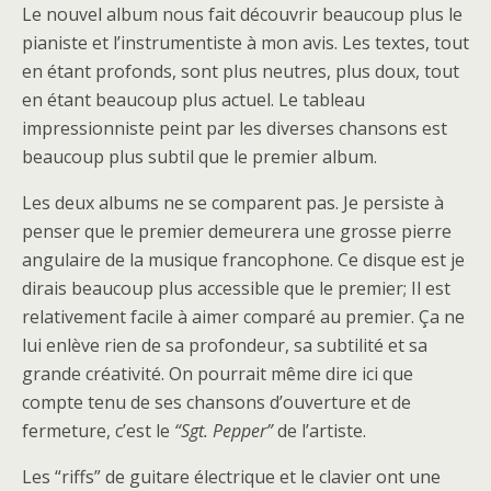
Le nouvel album nous fait découvrir beaucoup plus le
pianiste et l’instrumentiste à mon avis. Les textes, tout
en étant profonds, sont plus neutres, plus doux, tout
en étant beaucoup plus actuel. Le tableau
impressionniste peint par les diverses chansons est
beaucoup plus subtil que le premier album.
Les deux albums ne se comparent pas. Je persiste à
penser que le premier demeurera une grosse pierre
angulaire de la musique francophone. Ce disque est je
dirais beaucoup plus accessible que le premier; Il est
relativement facile à aimer comparé au premier. Ça ne
lui enlève rien de sa profondeur, sa subtilité et sa
grande créativité. On pourrait même dire ici que
compte tenu de ses chansons d’ouverture et de
fermeture, c’est le
“Sgt. Pepper”
de l’artiste.
Les “riffs” de guitare électrique et le clavier ont une