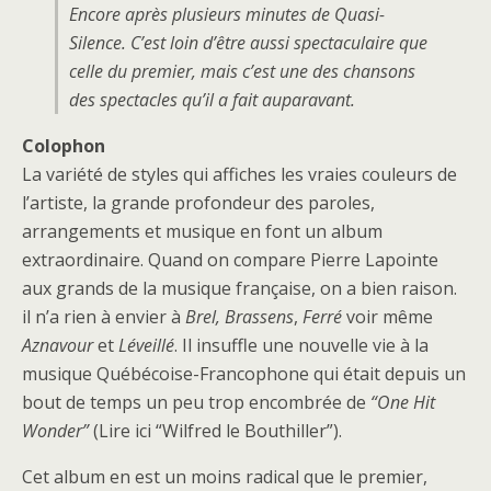
Encore après plusieurs minutes de Quasi-
Silence. C’est loin d’être aussi spectaculaire que
celle du premier, mais c’est une des chansons
des spectacles qu’il a fait auparavant.
Colophon
La variété de styles qui affiches les vraies couleurs de
l’artiste, la grande profondeur des paroles,
arrangements et musique en font un album
extraordinaire. Quand on compare Pierre Lapointe
aux grands de la musique française, on a bien raison.
il n’a rien à envier à
Brel,
Brassens
,
Ferré
voir même
Aznavour
et
Léveillé
. Il insuffle une nouvelle vie à la
musique Québécoise-Francophone qui était depuis un
bout de temps un peu trop encombrée de
“One Hit
Wonder”
(Lire ici “Wilfred le Bouthiller”).
Cet album en est un moins radical que le premier,