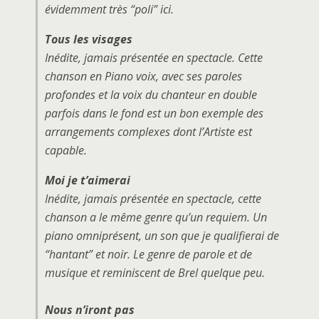
évidemment très “poli” ici.
Tous les visages
Inédite, jamais présentée en spectacle. Cette
chanson en Piano voix, avec ses paroles
profondes et la voix du chanteur en double
parfois dans le fond est un bon exemple des
arrangements complexes dont l’Artiste est
capable.
Moi je t’aimerai
Inédite, jamais présentée en spectacle, cette
chanson a le même genre qu’un requiem. Un
piano omniprésent, un son que je qualifierai de
“hantant” et noir. Le genre de parole et de
musique et reminiscent de
Brel
quelque peu.
Nous n’iront pas