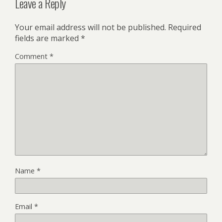
Leave a Reply
Your email address will not be published.
Required
fields are marked
*
Comment
*
Name
*
Email
*