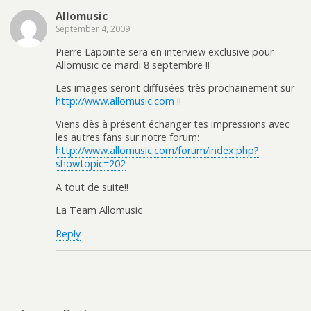
Allomusic
September 4, 2009
Pierre Lapointe sera en interview exclusive pour
Allomusic ce mardi 8 septembre !!
Les images seront diffusées très prochainement sur
http://www.allomusic.com
!!
Viens dès à présent échanger tes impressions avec
les autres fans sur notre forum:
http://www.allomusic.com/forum/index.php?
showtopic=202
A tout de suite!!
La Team Allomusic
Reply