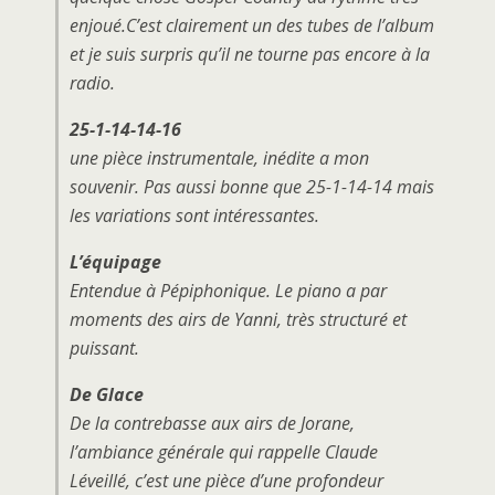
enjoué.C’est clairement un des tubes de l’album
et je suis surpris qu’il ne tourne pas encore à la
radio.
25-1-14-14-16
une pièce instrumentale, inédite a mon
souvenir. Pas aussi bonne que 25-1-14-14 mais
les variations sont intéressantes.
L’équipage
Entendue à Pépiphonique. Le piano a par
moments des airs de
Yanni
, très structuré et
puissant.
De Glace
De la contrebasse aux airs de
Jorane
,
l’ambiance générale qui rappelle
Claude
Léveillé
, c’est une pièce d’une profondeur