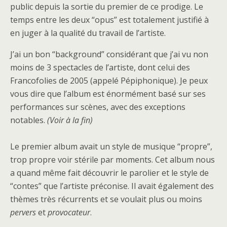
public depuis la sortie du premier de ce prodige. Le
temps entre les deux “opus” est totalement justifié à
en juger à la qualité du travail de l’artiste.
J’ai un bon “background” considérant que j’ai vu non
moins de 3 spectacles de l’artiste, dont celui des
Francofolies de 2005 (appelé Pépiphonique). Je peux
vous dire que l’album est énormément basé sur ses
performances sur scènes, avec des exceptions
notables.
(Voir à la fin)
Le premier album avait un style de musique “propre”,
trop propre voir stérile par moments. Cet album nous
a quand même fait découvrir le parolier et le style de
“contes” que l’artiste préconise. Il avait également des
thèmes très récurrents et se voulait plus ou moins
pervers
et
provocateur
.