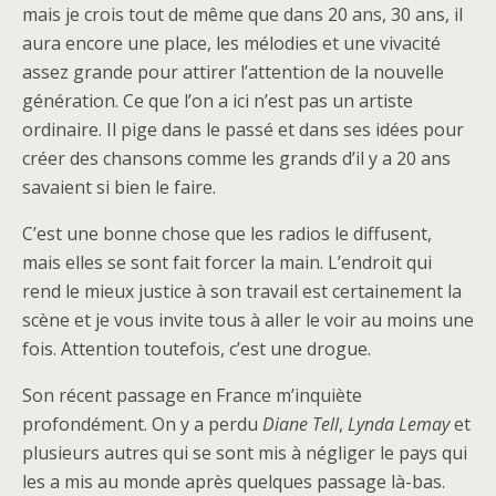
mais je crois tout de même que dans 20 ans, 30 ans, il
aura encore une place, les mélodies et une vivacité
assez grande pour attirer l’attention de la nouvelle
génération. Ce que l’on a ici n’est pas un artiste
ordinaire. Il pige dans le passé et dans ses idées pour
créer des chansons comme les grands d’il y a 20 ans
savaient si bien le faire.
C’est une bonne chose que les radios le diffusent,
mais elles se sont fait forcer la main. L’endroit qui
rend le mieux justice à son travail est certainement la
scène et je vous invite tous à aller le voir au moins une
fois. Attention toutefois, c’est une drogue.
Son récent passage en France m’inquiète
profondément. On y a perdu
Diane Tell
,
Lynda Lemay
et
plusieurs autres qui se sont mis à négliger le pays qui
les a mis au monde après quelques passage là-bas.