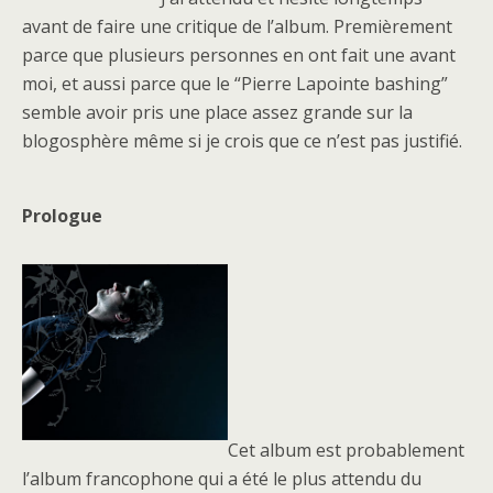
avant de faire une critique de l’album. Premièrement
parce que plusieurs personnes en ont fait une avant
moi, et aussi parce que le “Pierre Lapointe bashing”
semble avoir pris une place assez grande sur la
blogosphère même si je crois que ce n’est pas justifié.
Prologue
Cet album est probablement
l’album francophone qui a été le plus attendu du