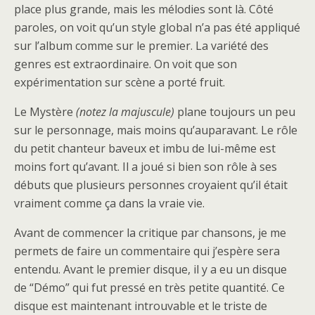
place plus grande, mais les mélodies sont là. Côté
paroles, on voit qu’un style global n’a pas été appliqué
sur l’album comme sur le premier. La variété des
genres est extraordinaire. On voit que son
expérimentation sur scène a porté fruit.
Le Mystère
(notez la majuscule)
plane toujours un peu
sur le personnage, mais moins qu’auparavant. Le rôle
du petit chanteur baveux et imbu de lui-même est
moins fort qu’avant. Il a joué si bien son rôle à ses
débuts que plusieurs personnes croyaient qu’il était
vraiment comme ça dans la vraie vie.
Avant de commencer la critique par chansons, je me
permets de faire un commentaire qui j’espère sera
entendu. Avant le premier disque, il y a eu un disque
de “Démo” qui fut pressé en très petite quantité. Ce
disque est maintenant introuvable et le triste de