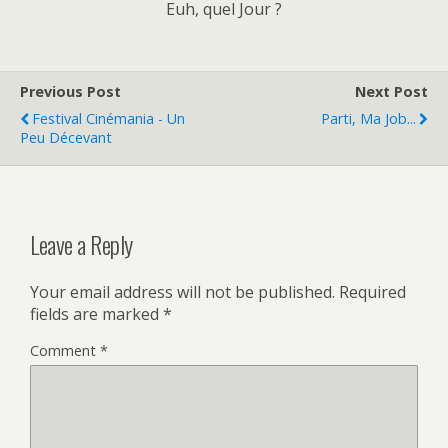
Euh, quel Jour ?
Previous Post
Next Post
Festival Cinémania - Un
Parti, Ma Job...
Peu Décevant
Leave a Reply
Your email address will not be published.
Required
fields are marked
*
Comment
*