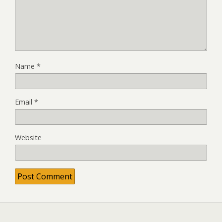
Name
*
Email
*
Website