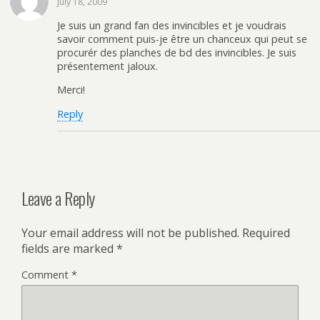
July 18, 2009
Je suis un grand fan des invincibles et je voudrais
savoir comment puis-je être un chanceux qui peut se
procurér des planches de bd des invincibles. Je suis
présentement jaloux.
Merci!
Reply
Leave a Reply
Your email address will not be published.
Required
fields are marked
*
Comment
*