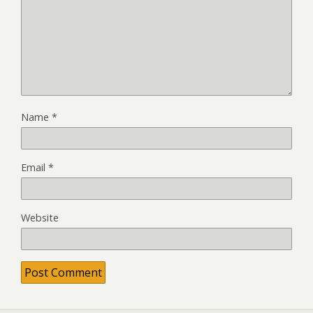
Name
*
Email
*
Website