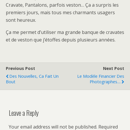
Cravate, Pantalons, parfois veston… Ça a surpris les
premiers jours, mais tous mes charmants usagers
sont heureux.
Ça me permet d’utiliser ma grande banque de cravates
et de veston que j’étoffes depuis plusieurs années.
Previous Post
Next Post
Des Nouvelles, Ca Fait Un
Le Modèle Financier Des
Bout
Photographes....
Leave a Reply
Your email address will not be published.
Required