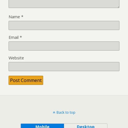
Name
*
Email
*
Website
Back to top
Mobile
Desktop