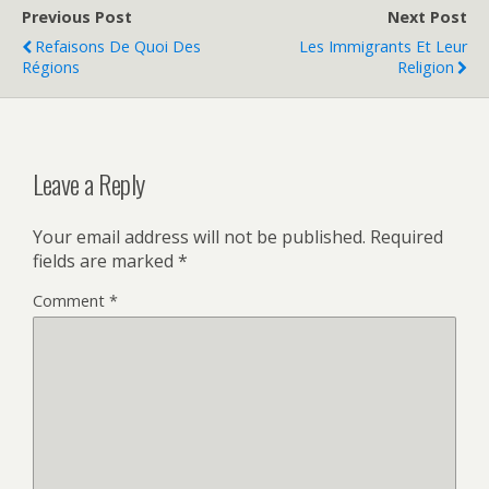
Previous Post
Next Post
Refaisons De Quoi Des
Les Immigrants Et Leur
Régions
Religion
Leave a Reply
Your email address will not be published.
Required
fields are marked
*
Comment
*