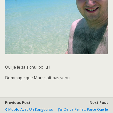
Oui je le sais chui poilu !
Dommage que Marc soit pas venu…
Previous Post
Next Post
Moofo Avec Un Kangourou
J'ai De La Peine... Parce Que Je