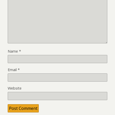
Name
*
Email
*
Website