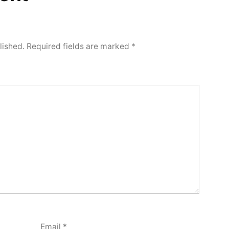
lished.
Required fields are marked
*
Email
*