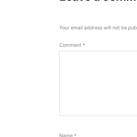
Your email address will not be pub
Comment
*
Name
*