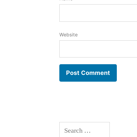
Website
Search