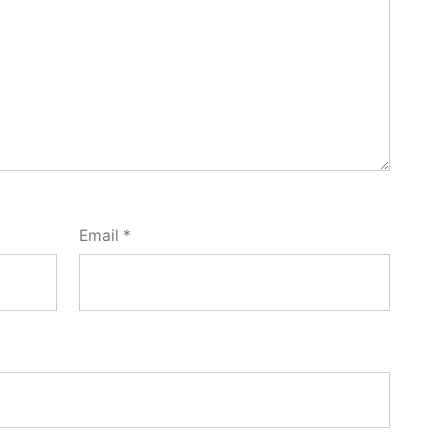
Email
*