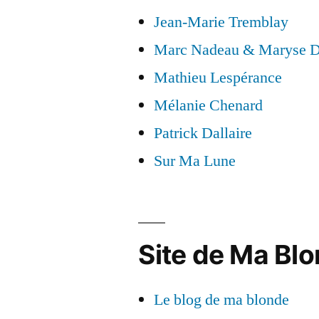
Jean-Marie Tremblay
Marc Nadeau & Maryse D
Mathieu Lespérance
Mélanie Chenard
Patrick Dallaire
Sur Ma Lune
Site de Ma Blo
Le blog de ma blonde