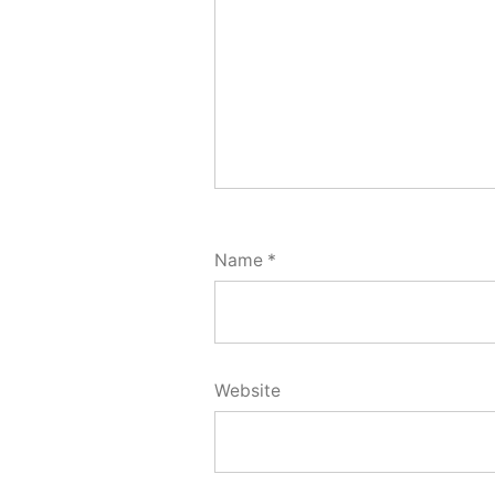
Name
*
Website