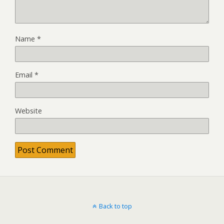
Name
*
Email
*
Website
Back to top