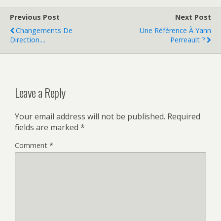
Previous Post
Next Post
Changements De
Une Référence À Yann
Direction....
Perreault ?
Leave a Reply
Your email address will not be published.
Required
fields are marked
*
Comment
*