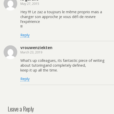
May 27, 2015
Hey !!!! Le zaz a toujours le même proprio mais a
changer son approche je vous défi de revivre
l’expérience
!!!
Reply
vrouwenziekten
March 23, 2019
What’s up colleagues, its fantastic piece of writing
about tutoringand completely defined,
keep it up all the time.
Reply
Leave a Reply