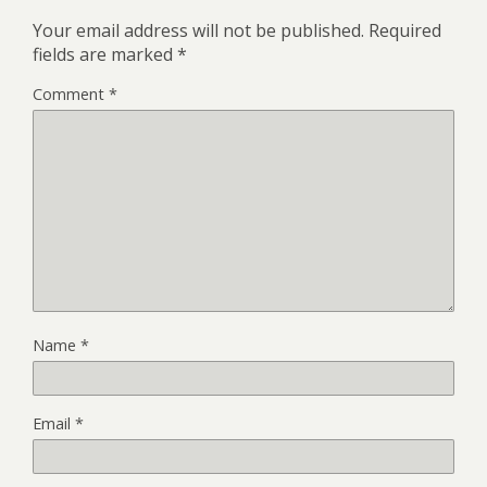
Your email address will not be published.
Required
fields are marked
*
Comment
*
Name
*
Email
*