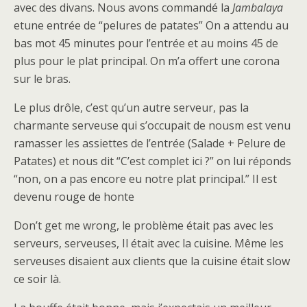
avec des divans. Nous avons commandé la
Jambalaya
etune entrée de “pelures de patates” On a attendu au
bas mot 45 minutes pour l’entrée et au moins 45 de
plus pour le plat principal. On m’a offert une corona
sur le bras.
Le plus drôle, c’est qu’un autre serveur, pas la
charmante serveuse qui s’occupait de nousm est venu
ramasser les assiettes de l’entrée (Salade + Pelure de
Patates) et nous dit “C’est complet ici ?” on lui réponds
“non, on a pas encore eu notre plat principal.” Il est
devenu rouge de honte
Don’t get me wrong, le problème était pas avec les
serveurs, serveuses, Il était avec la cuisine. Même les
serveuses disaient aux clients que la cuisine était slow
ce soir là.