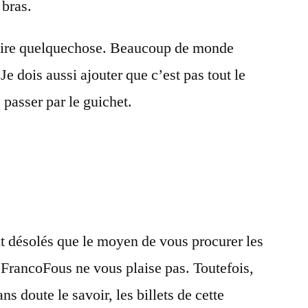
 bras.
faire quelquechose. Beaucoup de monde
e dois aussi ajouter que c’est pas tout le
passer par le guichet.
désolés que le moyen de vous procurer les
 FrancoFous ne vous plaise pas. Toutefois,
 doute le savoir, les billets de cette