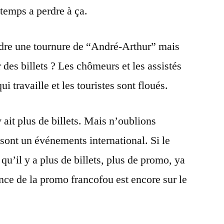
 temps a perdre à ça.
ndre une tournure de “André-Arthur” mais
 des billets ? Les chômeurs et les assistés
 travaille et les touristes sont floués.
ait plus de billets. Mais n’oublions
 sont un événements international. Si le
qu’il y a plus de billets, plus de promo, ya
ce de la promo francofou est encore sur le