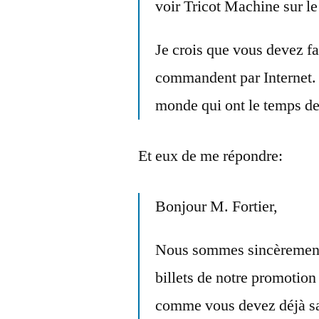
voir Tricot Machine sur le
Je crois que vous devez 
commandent par Internet. J
monde qui ont le temps de 
Et eux de me répondre:
Bonjour M. Fortier,
Nous sommes sincèrement 
billets de notre promotion
comme vous devez déjà sans