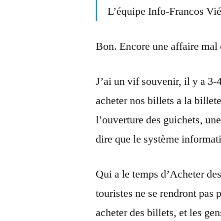
L’équipe Info-Francos Vi
Bon. Encore une affaire mal 
J’ai un vif souvenir, il y a 3
acheter nos billets a la billet
l’ouverture des guichets, un
dire que le système informa
Qui a le temps d’Acheter des 
touristes ne se rendront pas 
acheter des billets, et les ge