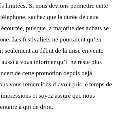
s limitées. Si nous devions permettre cette
téléphone, sachez que la durée de cette
t écourtée, puisque la majorité des achats se
hone. Les festivaliers ne pourraient qu’en
oit seulement au début de la mise en vente
aussi à vous informer qu’il ne reste plus
oncert de cette promotion depuis déjà
ous vous remercions d’avoir pris le temps de
s impressions et soyez assuré que nous
ntaire à qui de droit.