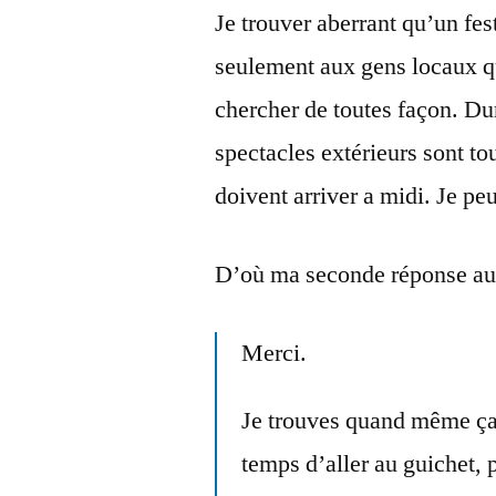
Je trouver aberrant qu’un fes
seulement aux gens locaux qu
chercher de toutes façon. Du
spectacles extérieurs sont t
doivent arriver a midi. Je pe
D’où ma seconde réponse au
Merci.
Je trouves quand même ça 
temps d’aller au guichet, 