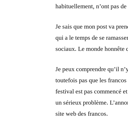
habituellement, n’ont pas de
Je sais que mon post va pre
qui a le temps de se ramasser
sociaux. Le monde honnête qui
Je peux comprendre qu’il n’y 
toutefois pas que les francos
festival est pas commencé et 
un sérieux problème. L’annon
site web des francos.