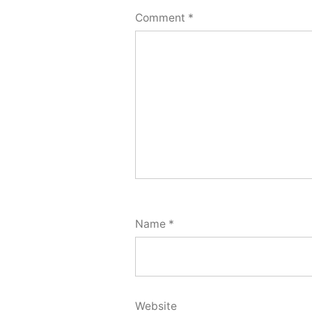
Comment
*
Name
*
Website