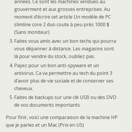
années. Ce sont les machines vendues au
gouverment et aux grosses entreprises. Au
moment d’écrire cet article Un modèle de PC
slimline core 2 duo coute à peu près 1000 $
(Sans moniteur)
Faites vous amis avec un bon techs qui pourra
vous dépanner à distance. Les magasins sont
là pour vendre du stock, oubliez pas.
Payez pour un bon anti-spyware et un
antivirus. Ca va permettre au tech du point 3
d’avoir plus de vie sociale et de conserver ses
cheveux.
Faites de backups sur une clé USB ou des DVD
de vos documents importants.
Pour finir, voici une comparaison de la machine HP
que je parles et un Mac (Prix en US)