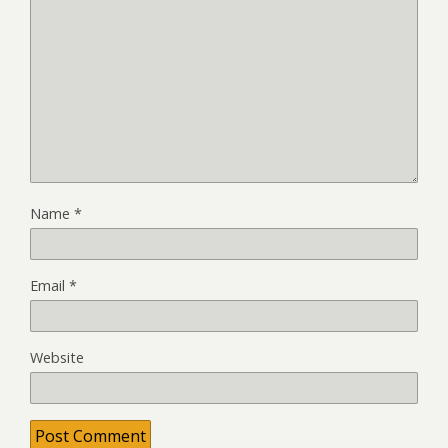
Name
*
Email
*
Website