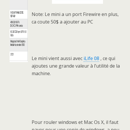
Note: Le mini a un port Firewire en plus,
ca coute 50$ a ajouter au PC
Le mini vient aussi avec
iLife 08
, ce qui
ajoutes une grande valeur à l’utilité de la
machine.
Pour rouler windows et Mac Os X, il faut
payer pour une copie de windows, a peu