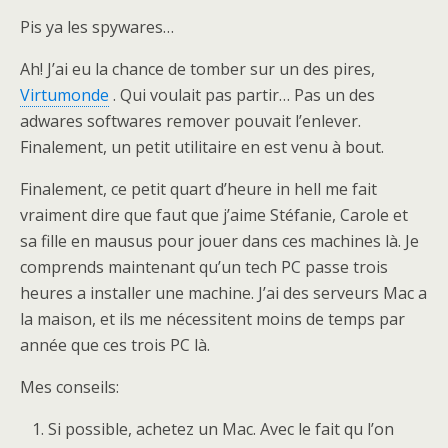
Pis ya les spywares…
Ah! J’ai eu la chance de tomber sur un des pires,
Virtumonde
. Qui voulait pas partir… Pas un des
adwares softwares remover pouvait l’enlever.
Finalement, un petit utilitaire en est venu à bout.
Finalement, ce petit quart d’heure in hell me fait
vraiment dire que faut que j’aime Stéfanie, Carole et
sa fille en mausus pour jouer dans ces machines là. Je
comprends maintenant qu’un tech PC passe trois
heures a installer une machine. J’ai des serveurs Mac a
la maison, et ils me nécessitent moins de temps par
année que ces trois PC là.
Mes conseils:
Si possible, achetez un Mac. Avec le fait qu l’on