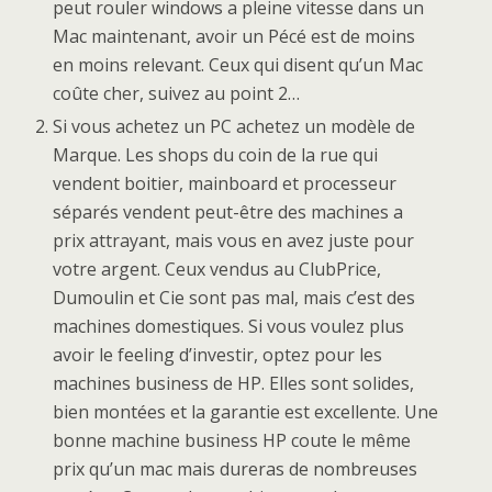
peut rouler windows a pleine vitesse dans un
Mac maintenant, avoir un Pécé est de moins
en moins relevant. Ceux qui disent qu’un Mac
coûte cher, suivez au point 2…
Si vous achetez un PC achetez un modèle de
Marque. Les shops du coin de la rue qui
vendent boitier, mainboard et processeur
séparés vendent peut-être des machines a
prix attrayant, mais vous en avez juste pour
votre argent. Ceux vendus au ClubPrice,
Dumoulin et Cie sont pas mal, mais c’est des
machines domestiques. Si vous voulez plus
avoir le feeling d’investir, optez pour les
machines business de HP. Elles sont solides,
bien montées et la garantie est excellente. Une
bonne machine business HP coute le même
prix qu’un mac mais dureras de nombreuses