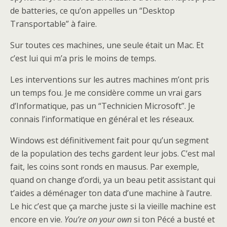
de batteries, ce qu’on appelles un “Desktop
Transportable” à faire.
Sur toutes ces machines, une seule était un Mac. Et
c’est lui qui m’a pris le moins de temps.
Les interventions sur les autres machines m’ont pris
un temps fou. Je me considère comme un vrai gars
d’Informatique, pas un “Technicien Microsoft”. Je
connais l’informatique en général et les réseaux.
Windows est définitivement fait pour qu’un segment
de la population des techs gardent leur jobs. C’est mal
fait, les coins sont ronds en mausus. Par exemple,
quand on change d’ordi, ya un beau petit assistant qui
t’aides a déménager ton data d’une machine à l’autre.
Le hic c’est que ça marche juste si la vieille machine est
encore en vie.
You’re on your own
si ton Pécé a busté et