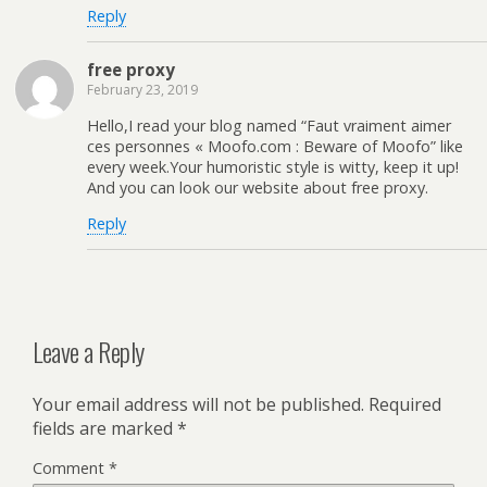
Reply
free proxy
February 23, 2019
Hello,I read your blog named “Faut vraiment aimer
ces personnes « Moofo.com : Beware of Moofo” like
every week.Your humoristic style is witty, keep it up!
And you can look our website about free proxy.
Reply
Leave a Reply
Your email address will not be published.
Required
fields are marked
*
Comment
*