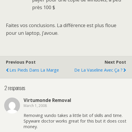
près 100 $
Faites vos conclusions. La différence est plus floue
pour un laptop, j’avoue.
Previous Post
Next Post
Les Pieds Dans La Marge
De La Vaseline Avec Ça ?
2 responses
Virtumonde Removal
March 1, 2008
Removing vundo takes a little bit of skills and time.
Spyware doctor works great for this but it does cost
money.