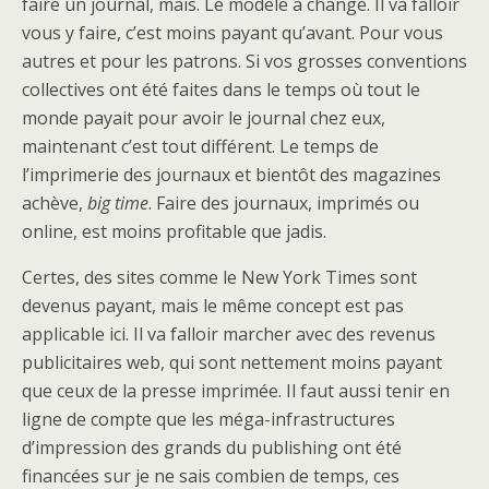
faire un journal, mais. Le modèle a changé. Il va falloir
vous y faire, c’est moins payant qu’avant. Pour vous
autres et pour les patrons. Si vos grosses conventions
collectives ont été faites dans le temps où tout le
monde payait pour avoir le journal chez eux,
maintenant c’est tout différent. Le temps de
l’imprimerie des journaux et bientôt des magazines
achève,
big time
. Faire des journaux, imprimés ou
online, est moins profitable que jadis.
Certes, des sites comme le New York Times sont
devenus payant, mais le même concept est pas
applicable ici. Il va falloir marcher avec des revenus
publicitaires web, qui sont nettement moins payant
que ceux de la presse imprimée. Il faut aussi tenir en
ligne de compte que les méga-infrastructures
d’impression des grands du publishing ont été
financées sur je ne sais combien de temps, ces