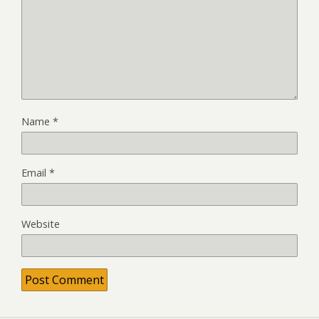
Name
*
Email
*
Website