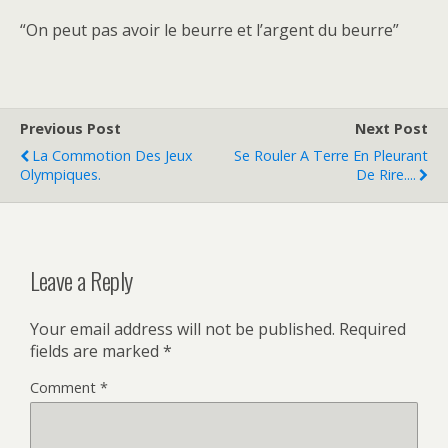
“On peut pas avoir le beurre et l’argent du beurre”
Previous Post
Next Post
La Commotion Des Jeux
Se Rouler A Terre En Pleurant
Olympiques.
De Rire....
Leave a Reply
Your email address will not be published.
Required
fields are marked
*
Comment
*