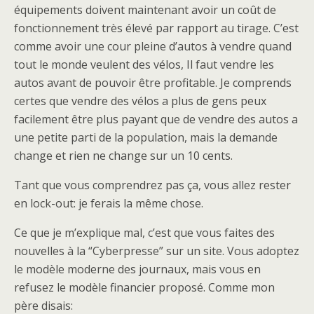
équipements doivent maintenant avoir un coût de
fonctionnement très élevé par rapport au tirage. C’est
comme avoir une cour pleine d’autos à vendre quand
tout le monde veulent des vélos, Il faut vendre les
autos avant de pouvoir être profitable. Je comprends
certes que vendre des vélos a plus de gens peux
facilement être plus payant que de vendre des autos a
une petite parti de la population, mais la demande
change et rien ne change sur un 10 cents.
Tant que vous comprendrez pas ça, vous allez rester
en lock-out: je ferais la même chose.
Ce que je m’explique mal, c’est que vous faites des
nouvelles à la “Cyberpresse” sur un site. Vous adoptez
le modèle moderne des journaux, mais vous en
refusez le modèle financier proposé. Comme mon
père disais: