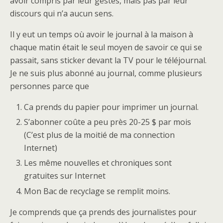
avoir compris par leur gestes, mais pas par leur
discours qui n’a aucun sens.
Il y eut un temps où avoir le journal à la maison à
chaque matin était le seul moyen de savoir ce qui se
passait, sans sticker devant la TV pour le téléjournal.
Je ne suis plus abonné au journal, comme plusieurs
personnes parce que
Ca prends du papier pour imprimer un journal.
S’abonner coûte a peu près 20-25 $ par mois
(C’est plus de la moitié de ma connection
Internet)
Les même nouvelles et chroniques sont
gratuites sur Internet
Mon Bac de recyclage se remplit moins.
Je comprends que ça prends des journalistes pour