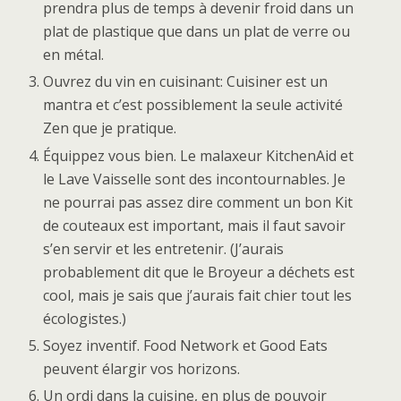
prendra plus de temps à devenir froid dans un
plat de plastique que dans un plat de verre ou
en métal.
Ouvrez du vin en cuisinant: Cuisiner est un
mantra et c’est possiblement la seule activité
Zen que je pratique.
Équippez vous bien. Le malaxeur KitchenAid et
le Lave Vaisselle sont des incontournables. Je
ne pourrai pas assez dire comment un bon Kit
de couteaux est important, mais il faut savoir
s’en servir et les entretenir. (J’aurais
probablement dit que le Broyeur a déchets est
cool, mais je sais que j’aurais fait chier tout les
écologistes.)
Soyez inventif. Food Network et Good Eats
peuvent élargir vos horizons.
Un ordi dans la cuisine, en plus de pouvoir