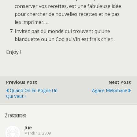
conserver vos recettes, est une fabuleuse idée
pour chercher de nouvelles recettes et ne pas
les imprimer….
Invitez pas du monde qui trouvent qu’une
blanquette ou un Coq au Vin est frais chier.
Enjoy !
Previous Post
Next Post
Quand On En Pogne Un
Agace Mélomane
Qui Veut !
2 responses
Jue
March 13, 2009