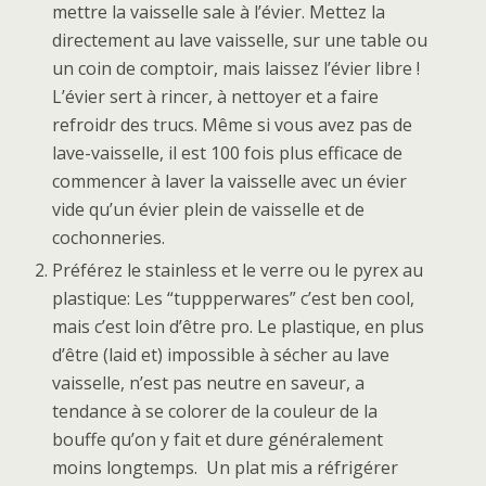
mettre la vaisselle sale à l’évier. Mettez la
directement au lave vaisselle, sur une table ou
un coin de comptoir, mais laissez l’évier libre !
L’évier sert à rincer, à nettoyer et a faire
refroidr des trucs. Même si vous avez pas de
lave-vaisselle, il est 100 fois plus efficace de
commencer à laver la vaisselle avec un évier
vide qu’un évier plein de vaisselle et de
cochonneries.
Préférez le stainless et le verre ou le pyrex au
plastique: Les “tuppperwares” c’est ben cool,
mais c’est loin d’être pro. Le plastique, en plus
d’être (laid et) impossible à sécher au lave
vaisselle, n’est pas neutre en saveur, a
tendance à se colorer de la couleur de la
bouffe qu’on y fait et dure généralement
moins longtemps. Un plat mis a réfrigérer