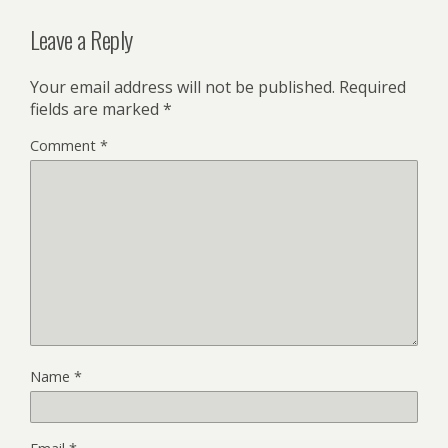
Leave a Reply
Your email address will not be published.
Required
fields are marked
*
Comment
*
Name
*