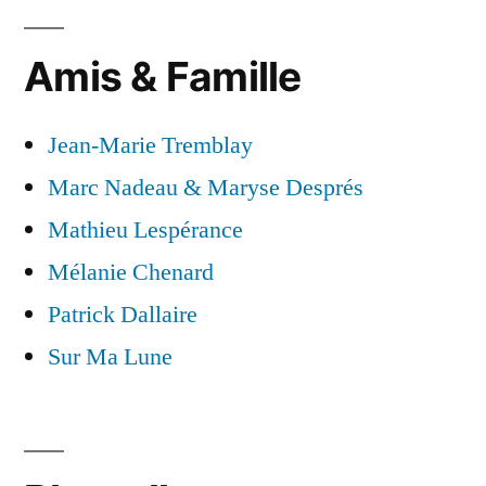
Amis & Famille
Jean-Marie Tremblay
Marc Nadeau & Maryse Després
Mathieu Lespérance
Mélanie Chenard
Patrick Dallaire
Sur Ma Lune