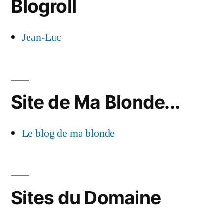
Blogroll
Jean-Luc
Site de Ma Blonde...
Le blog de ma blonde
Sites du Domaine