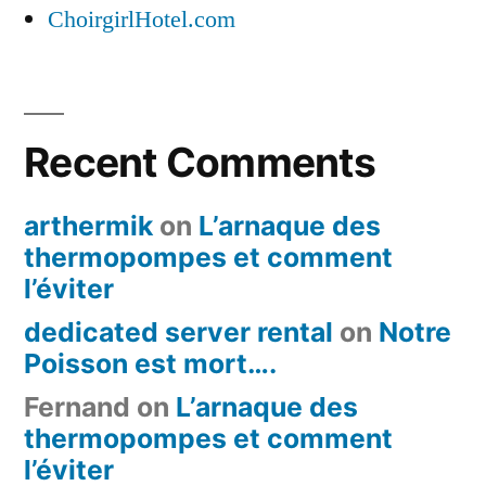
ChoirgirlHotel.com
Recent Comments
arthermik
on
L’arnaque des
thermopompes et comment
l’éviter
dedicated server rental
on
Notre
Poisson est mort….
Fernand
on
L’arnaque des
thermopompes et comment
l’éviter