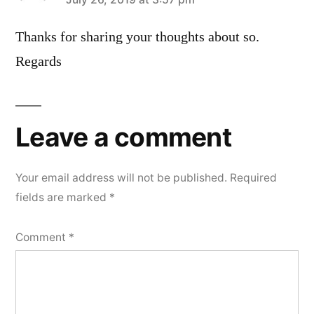
says:
Thanks for sharing your thoughts about so.
Regards
Leave a comment
Your email address will not be published.
Required
fields are marked
*
Comment
*