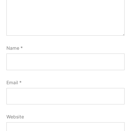
Name
*
Email
*
Website